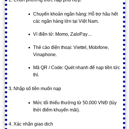
Chuyển khoản ngân hàng: Hỗ trợ hầu hết
các ngân hàng lớn tại Việt Nam.
Ví điện tử: Momo, ZaloPay…
Thẻ cào điện thoại: Viettel, Mobifone,
Vinaphone.
Mã QR / Code: Quét nhanh để nạp tiền tức
thì.
Nhập số tiền muốn nạp
Mức tối thiểu thường từ 50.000 VNĐ (tùy
thời điểm khuyến mãi).
Xác nhận giao dịch