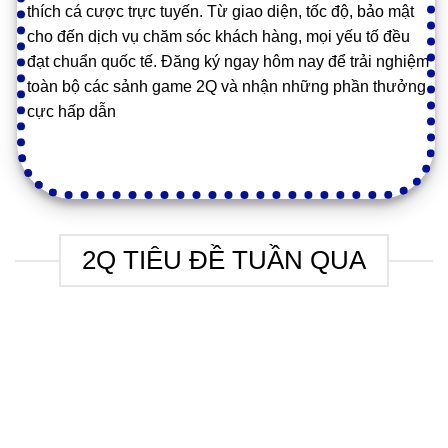
thích cá cược trực tuyến. Từ giao diện, tốc độ, bảo mật
cho đến dịch vụ chăm sóc khách hàng, mọi yếu tố đều
đạt chuẩn quốc tế. Đăng ký ngay hôm nay để trải nghiệm
toàn bộ các sảnh game 2Q và nhận những phần thưởng
cực hấp dẫn
2Q TIÊU ĐỀ TUẦN QUA