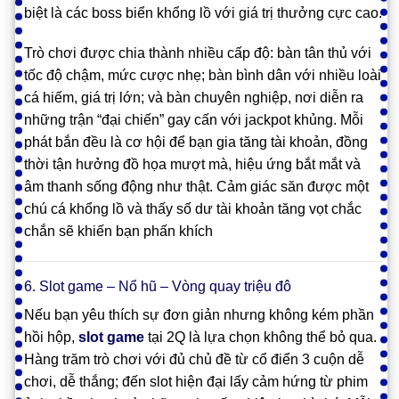
biệt là các boss biển khổng lồ với giá trị thưởng cực cao.
Trò chơi được chia thành nhiều cấp độ: bàn tân thủ với
tốc độ chậm, mức cược nhẹ; bàn bình dân với nhiều loài
cá hiếm, giá trị lớn; và bàn chuyên nghiệp, nơi diễn ra
những trận “đại chiến” gay cấn với jackpot khủng. Mỗi
phát bắn đều là cơ hội để bạn gia tăng tài khoản, đồng
thời tận hưởng đồ họa mượt mà, hiệu ứng bắt mắt và
âm thanh sống động như thật. Cảm giác săn được một
chú cá khổng lồ và thấy số dư tài khoản tăng vọt chắc
chắn sẽ khiến bạn phấn khích
6. Slot game – Nổ hũ – Vòng quay triệu đô
Nếu bạn yêu thích sự đơn giản nhưng không kém phần
hồi hộp,
slot game
tại 2Q là lựa chọn không thể bỏ qua.
Hàng trăm trò chơi với đủ chủ đề từ cổ điển 3 cuộn dễ
chơi, dễ thắng; đến slot hiện đại lấy cảm hứng từ phim