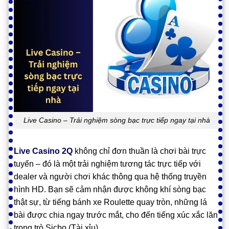
Live Casino – Trải nghiệm sòng bạc trực tiếp ngay tại nhà
Live Casino 2Q
không chỉ đơn thuần là chơi bài trực
tuyến – đó là một trải nghiệm tương tác trực tiếp với
dealer và người chơi khác thông qua hệ thống truyền
hình HD. Bạn sẽ cảm nhận được không khí sòng bạc
thật sự, từ tiếng bánh xe Roulette quay tròn, những lá
bài được chia ngay trước mắt, cho đến tiếng xúc xắc lăn
trong trò Sicbo (Tài xỉu).