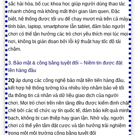
sắc hài hòa, bố cục khoa học giúp người dùng thao tác
nhanh chóng mà không mất thời gian làm quen. Đặc
biệt, hệ thống được tối ưu để chạy mượt mà trên cả máy
tính bàn, laptop, smartphone lẫn tablet, đảm bảo người
chơi có thể tận hưởng các trò chơi yêu thích mọi lúc mọi
nơi, không bị gián đoạn bởi lỗi kỹ thuật hay tốc độ tải
chậm.
3. Bảo mật & công bằng tuyệt đối – Niềm tin được đặt
lên hàng đầu
2Q
áp dụng các công nghệ bảo mật tiên tiến hàng đầu,
kết hợp hệ thống tường lửa nhiều lớp nhằm bảo vệ tối
đa thông tin cá nhân và dữ liệu giao dịch của người
chơi. Mọi trò chơi trên nền tảng đều được kiểm định chặt
chẽ bởi các tổ chức uy tín quốc tế, đảm bảo kết quả minh
bạch, không bị can thiệp hay gian lận. Nhờ vậy, người
chơi có thể yên tâm đặt cược và tận hưởng trải nghiệm
trong một môi trường công bằng tuyệt đối