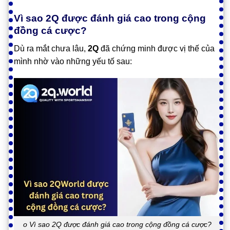
Vì sao 2Q được đánh giá cao trong cộng
đồng cá cược?
Dù ra mắt chưa lâu,
2Q
đã chứng minh được vị thế của
mình nhờ vào những yếu tố sau:
o
Vì sao 2Q được đánh giá cao trong cộng đồng cá cược?