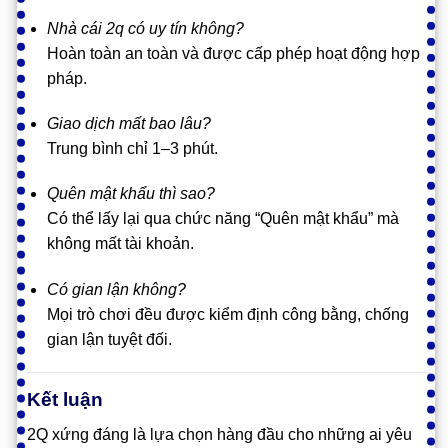
Nhà cái 2q có uy tín không?
Hoàn toàn an toàn và được cấp phép hoạt động hợp
pháp.
Giao dịch mất bao lâu?
Trung bình chỉ 1–3 phút.
Quên mật khẩu thì sao?
Có thể lấy lại qua chức năng “Quên mật khẩu” mà
không mất tài khoản.
Có gian lận không?
Mọi trò chơi đều được kiểm định công bằng, chống
gian lận tuyệt đối.
Kết luận
2Q xứng đáng là lựa chọn hàng đầu cho những ai yêu