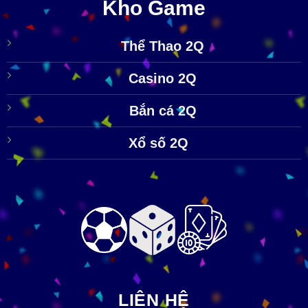
Kho Game
Thể Thao 2Q
Casino 2Q
Bắn cá 2Q
Xổ số 2Q
LIÊN HỆ