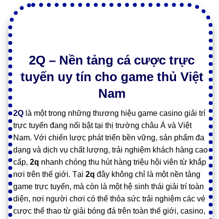
2Q – Nền tảng cá cược trực
tuyến uy tín cho game thủ Việt
Nam
2Q
là một trong những thương hiệu game casino giải trí
trực tuyến đang nổi bật tại thị trường châu Á và Việt
Nam. Với chiến lược phát triển bền vững, sản phẩm đa
dạng và dịch vụ chất lượng, trải nghiệm khách hàng cao
cấp,
2q
nhanh chóng thu hút hàng triệu hội viên từ khắp
nơi trên thế giới. Tại
2q
đây không chỉ là một nền tảng
game trực tuyến, mà còn là một hệ sinh thái giải trí toàn
diện, nơi người chơi có thể thỏa sức trải nghiệm các vé
cược thể thao từ giải bóng đá trên toàn thế giới, casino,