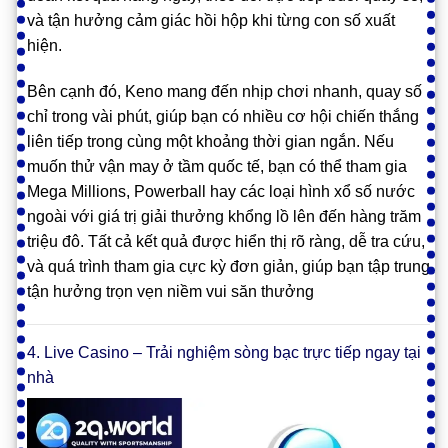
và tận hưởng cảm giác hồi hộp khi từng con số xuất
hiện.
Bên cạnh đó, Keno mang đến nhịp chơi nhanh, quay số
chỉ trong vài phút, giúp bạn có nhiều cơ hội chiến thắng
liên tiếp trong cùng một khoảng thời gian ngắn. Nếu
muốn thử vận may ở tầm quốc tế, bạn có thể tham gia
Mega Millions, Powerball hay các loại hình xổ số nước
ngoài với giá trị giải thưởng khổng lồ lên đến hàng trăm
triệu đô. Tất cả kết quả được hiển thị rõ ràng, dễ tra cứu,
và quá trình tham gia cực kỳ đơn giản, giúp bạn tập trung
tận hưởng trọn vẹn niềm vui săn thưởng
4. Live Casino – Trải nghiệm sòng bạc trực tiếp ngay tại
nhà