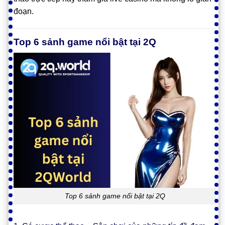
đoạn.
Top 6 sảnh game nổi bật tại 2Q
Top 6 sảnh game nổi bật tại 2Q