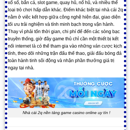
xổ số, bắn cá, slot game, quay hũ, nổ hũ, và nhiều thể
loại trò chơi hấp dẫn khác. Điểm khác biệt tại nhà cái 2q
nằm ở việc kết hợp giữa công nghệ hiện đại, giao diện
tối ưu trải nghiệm và tính minh bạch trong vận hành.
Thay vì phải tốn thời gian, chi phí để đến các sòng bạc
truyền thống, giờ đây game thủ chỉ cần một thiết bị kết
nối internet là có thể tham gia vào những ván cược kịch
tính, theo dõi những trận đấu thể thao, giải đấu bóng đá
toàn hành tinh sôi động và nhận phần thưởng giá trị
ngay tại nhà.
Nhà cái 2q nền tảng game casino online uy tín !