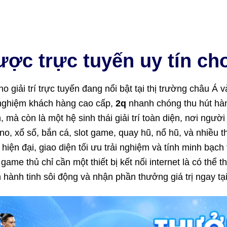
ược trực tuyến uy tín ch
giải trí trực tuyến đang nổi bật tại thị trường châu Á 
 nghiệm khách hàng cao cấp,
2q
nhanh chóng thu hút hàng
, mà còn là một hệ sinh thái giải trí toàn diện, nơi ngườ
sino, xổ số, bắn cá, slot game, quay hũ, nổ hũ, và nhiều t
iện đại, giao diện tối ưu trải nghiệm và tính minh bạch t
game thủ chỉ cần một thiết bị kết nối internet là có thể 
 hành tinh sôi động và nhận phần thưởng giá trị ngay tạ