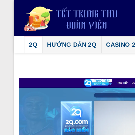
Chuyển
đến
nội
dung
2Q
HƯỚNG DẪN 2Q
CASINO 