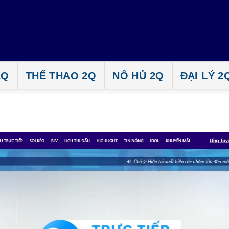
2Q
THỂ THAO 2Q
NỔ HỦ 2Q
ĐẠI LÝ 2