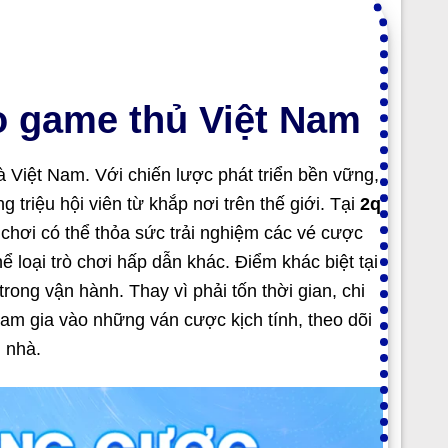
o game thủ Việt Nam
và Việt Nam. Với chiến lược phát triển bền vững,
 triệu hội viên từ khắp nơi trên thế giới. Tại
2q
i chơi có thể thỏa sức trải nghiệm các vé cược
hể loại trò chơi hấp dẫn khác. Điểm khác biệt tại
rong vận hành. Thay vì phải tốn thời gian, chi
tham gia vào những ván cược kịch tính, theo dõi
i nhà.