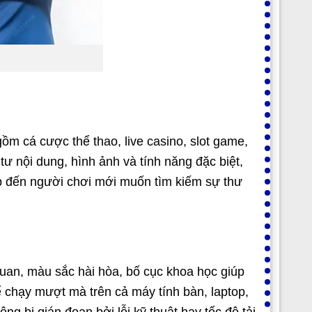
ồm cá cược thể thao, live casino, slot game,
ư nội dung, hình ảnh và tính năng đặc biệt,
ệp đến người chơi mới muốn tìm kiếm sự thư
quan, màu sắc hài hòa, bố cục khoa học giúp
 chạy mượt mà trên cả máy tính bàn, laptop,
g bị gián đoạn bởi lỗi kỹ thuật hay tốc độ tải