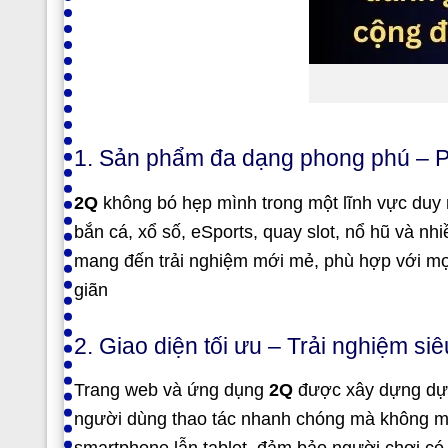
1. Sản phẩm đa dạng phong phú – Phụ
2Q
không bó hẹp mình trong một lĩnh vực duy nh
bắn cá, xổ số, eSports, quay slot, nổ hũ và n
mang đến trải nghiệm mới mẻ, phù hợp với mọi
giãn
2. Giao diện tối ưu – Trải nghiệm siê
Trang web và ứng dụng
2Q
được xây dựng dựa 
người dùng thao tác nhanh chóng mà không mất
smartphone lẫn tablet, đảm bảo người chơi có t