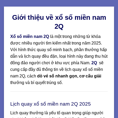
Giới thiệu về xổ số miền nam
2Q
Xổ số miền nam 2Q
là một trong những từ khóa
được nhiều người tìm kiếm nhất trong năm 2025.
Với hình thức quay số minh bạch, phần thưởng hấp
dẫn và lịch quay đều đặn, loại hình này đang thu hút
đông đảo người chơi ở khu vực phía Nam.
2Q
sẽ
cung cấp đầy đủ thông tin về lịch quay xổ số miền
nam 2Q, cách
dò vé số nhanh gọn, cơ cấu giải
thưởng và bí quyết trúng số.
Lịch quay xổ số miền nam 2Q 2025
Lịch quay thưởng là yếu tố quan trọng giúp người