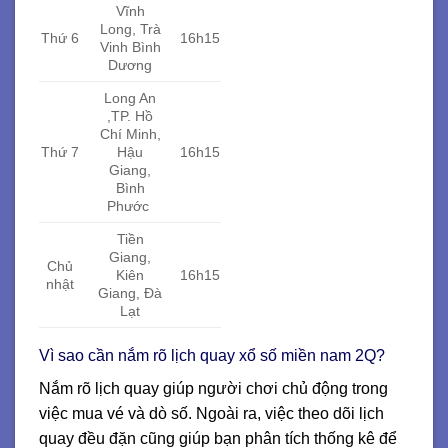
Vĩnh
Long, Trà
Thứ 6
16h15
Vinh Bình
Dương
Long An
,TP. Hồ
Chí Minh,
Thứ 7
Hậu
16h15
Giang,
Bình
Phước
Tiền
Giang,
Chủ
Kiên
16h15
nhật
Giang, Đà
Lạt
Vì sao cần nắm rõ lịch quay xổ số miền nam 2Q?
Nắm rõ lịch quay giúp người chơi chủ động trong
việc mua vé và dò số. Ngoài ra, việc theo dõi lịch
quay đều đặn cũng giúp bạn phân tích thống kê để