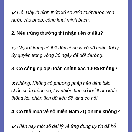
✔️ Có. Đây là hình thức xổ số kiến thiết được Nhà
nước cấp phép, công khai minh bạch.
2. Nếu trúng thưởng thì nhận tiền ở đâu?
👉 Người trúng có thể đến công ty xổ số hoặc đại lý
ủy quyền trong vòng 30 ngày để đổi thưởng.
3. Có công cụ dự đoán chính xác 100% không?
❌ Không. Không có phương pháp nào đảm bảo
chắc chắn trúng số, tuy nhiên bạn có thể tham khảo
thống kê, phân tích dữ liệu để tăng cơ hội.
4. Có thể mua vé số miền Nam 2Q online không?
✔️ Hiện nay một số đại lý và ứng dụng uy tín đã hỗ