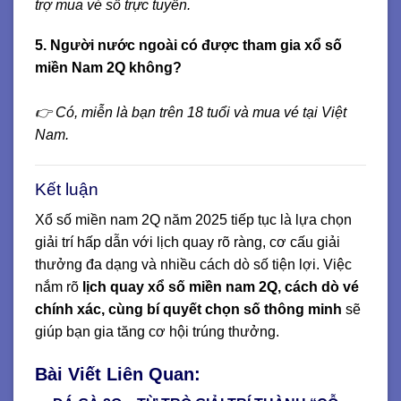
trợ mua vé số trực tuyến.
5. Người nước ngoài có được tham gia xổ số
miền Nam 2Q không?
👉 Có, miễn là bạn trên 18 tuổi và mua vé tại Việt
Nam.
Kết luận
Xổ số miền nam 2Q năm 2025 tiếp tục là lựa chọn
giải trí hấp dẫn với lịch quay rõ ràng, cơ cấu giải
thưởng đa dạng và nhiều cách dò số tiện lợi. Việc
nắm rõ
lịch quay xổ số miền nam 2Q, cách dò vé
chính xác, cùng bí quyết chọn số thông minh
sẽ
giúp bạn gia tăng cơ hội trúng thưởng.
Bài Viết Liên Quan: