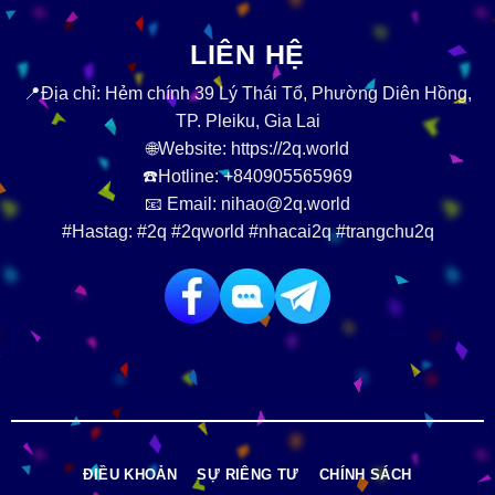
LIÊN HỆ
📍Địa chỉ: Hẻm chính 39 Lý Thái Tổ, Phường Diên Hồng,
TP. Pleiku, Gia Lai
🌐Website: https://2q.world
☎️Hotline: +840905565969
📧 Email: nihao@2q.world
#Hastag: #2q #2qworld #nhacai2q #trangchu2q
ĐIỀU KHOẢN
SỰ RIÊNG TƯ
CHÍNH SÁCH