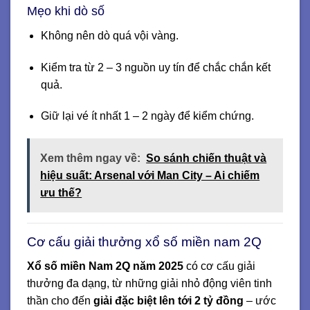
Mẹo khi dò số
Không nên dò quá vội vàng.
Kiểm tra từ 2 – 3 nguồn uy tín để chắc chắn kết
quả.
Giữ lại vé ít nhất 1 – 2 ngày để kiểm chứng.
Xem thêm ngay về:
So sánh chiến thuật và
hiệu suất: Arsenal với Man City – Ai chiếm
ưu thế?
Cơ cấu giải thưởng xổ số miền nam 2Q
Xổ số miền Nam 2Q năm 2025
có cơ cấu giải
thưởng đa dạng, từ những giải nhỏ động viên tinh
thần cho đến
giải đặc biệt lên tới 2 tỷ đồng
– ước