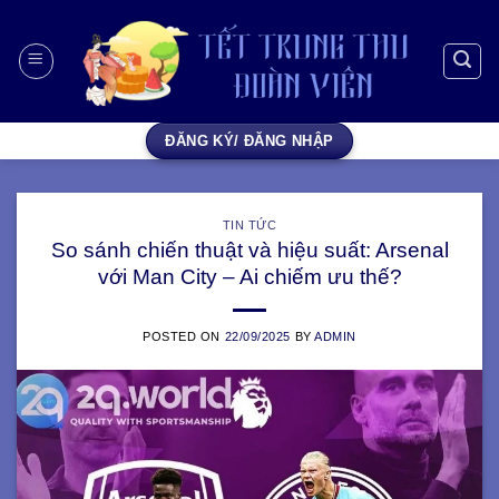
Chuyển
đến
nội
dung
ĐĂNG KÝ/ ĐĂNG NHẬP
TIN TỨC
So sánh chiến thuật và hiệu suất: Arsenal
với Man City – Ai chiếm ưu thế?
POSTED ON
22/09/2025
BY
ADMIN