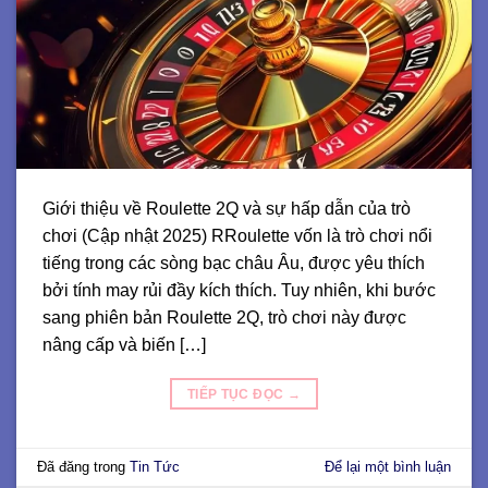
Giới thiệu về Roulette 2Q và sự hấp dẫn của trò
chơi (Cập nhật 2025) RRoulette vốn là trò chơi nổi
tiếng trong các sòng bạc châu Âu, được yêu thích
bởi tính may rủi đầy kích thích. Tuy nhiên, khi bước
sang phiên bản Roulette 2Q, trò chơi này được
nâng cấp và biến […]
TIẾP TỤC ĐỌC
→
Đã đăng trong
Tin Tức
Để lại một bình luận