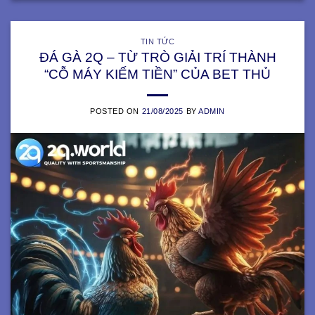
TIN TỨC
ĐÁ GÀ 2Q – TỪ TRÒ GIẢI TRÍ THÀNH
“CỖ MÁY KIẾM TIỀN” CỦA BET THỦ
POSTED ON
21/08/2025
BY
ADMIN