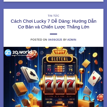
TIN TỨC
Cách Chơi Lucky 7 Dễ Dàng: Hướng Dẫn
Cơ Bản và Chiến Lược Thắng Lớn
POSTED ON
04/09/2025
BY
ADMIN