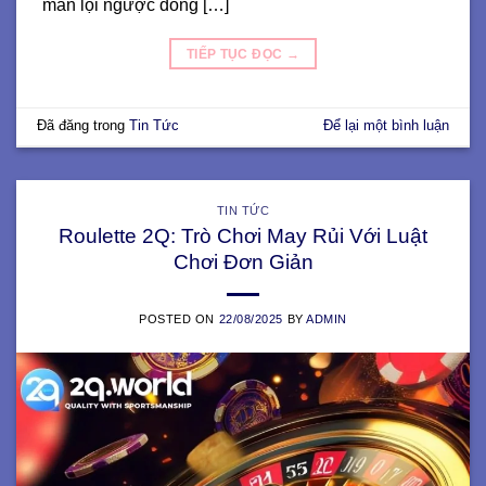
màn lội ngược dòng […]
TIẾP TỤC ĐỌC
→
Đã đăng trong
Tin Tức
Để lại một bình luận
TIN TỨC
Roulette 2Q: Trò Chơi May Rủi Với Luật
Chơi Đơn Giản
POSTED ON
22/08/2025
BY
ADMIN