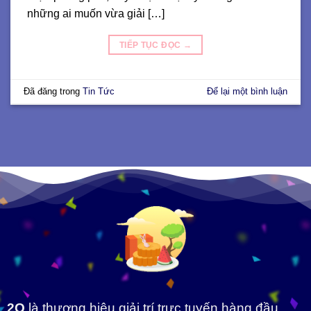
những ai muốn vừa giải […]
TIẾP TỤC ĐỌC
→
Đã đăng trong
Tin Tức
Để lại một bình luận
2Q
là thương hiệu giải trí trực tuyến hàng đầu,