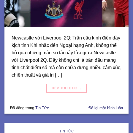
Newcastle với Liverpool 2Q: Trận cầu kinh điển đầy
kịch tính Khi nhắc đến Ngoại hạng Anh, không thể
bỏ qua những màn so tài nảy lửa giữa Newcastle
với Liverpool 2Q. Đây không chỉ là trận đấu mang
tính chất điểm số mà còn chứa đựng nhiều cảm xúc,
chiến thuật và giá trị […]
TIẾP TỤC ĐỌC
→
Đã đăng trong
Tin Tức
Để lại một bình luận
TIN TỨC