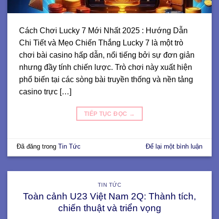
Cách Chơi Lucky 7 Mới Nhất 2025 : Hướng Dẫn
Chi Tiết và Mẹo Chiến Thắng Lucky 7 là một trò
chơi bài casino hấp dẫn, nổi tiếng bởi sự đơn giản
nhưng đầy tính chiến lược. Trò chơi này xuất hiện
phổ biến tại các sòng bài truyền thống và nền tảng
casino trực […]
TIẾP TỤC ĐỌC
→
Đã đăng trong
Tin Tức
Để lại một bình luận
TIN TỨC
Toàn cảnh U23 Việt Nam 2Q: Thành tích,
chiến thuật và triển vọng