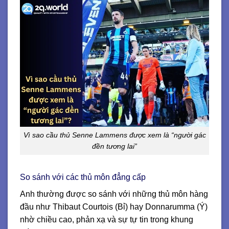
Vì sao cầu thủ Senne Lammens được xem là “người gác
đền tương lai”
So sánh với các thủ môn đẳng cấp
Anh thường được so sánh với những thủ môn hàng
đầu như Thibaut Courtois (Bỉ) hay Donnarumma (Ý)
nhờ chiều cao, phản xạ và sự tự tin trong khung