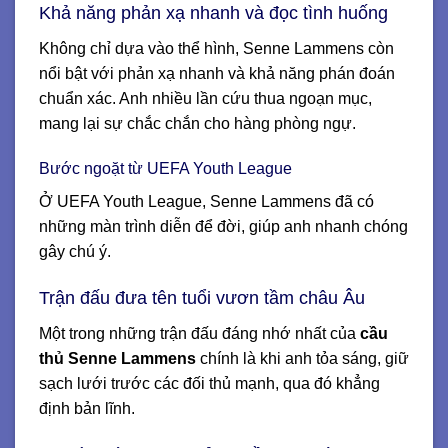
Khả năng phản xạ nhanh và đọc tình huống
Không chỉ dựa vào thể hình, Senne Lammens còn
nổi bật với phản xạ nhanh và khả năng phán đoán
chuẩn xác. Anh nhiều lần cứu thua ngoạn mục,
mang lại sự chắc chắn cho hàng phòng ngự.
Bước ngoặt từ UEFA Youth League
Ở UEFA Youth League, Senne Lammens đã có
những màn trình diễn để đời, giúp anh nhanh chóng
gây chú ý.
Trận đấu đưa tên tuổi vươn tầm châu Âu
Một trong những trận đấu đáng nhớ nhất của
cầu
thủ Senne Lammens
chính là khi anh tỏa sáng, giữ
sạch lưới trước các đối thủ mạnh, qua đó khẳng
định bản lĩnh.