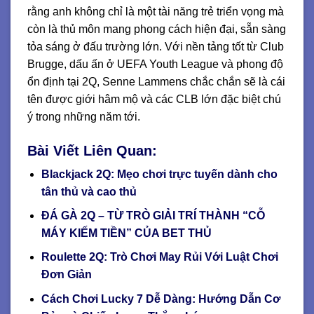
rằng anh không chỉ là một tài năng trẻ triển vọng mà
còn là thủ môn mang phong cách hiện đại, sẵn sàng
tỏa sáng ở đấu trường lớn. Với nền tảng tốt từ Club
Brugge, dấu ấn ở UEFA Youth League và phong độ
ổn định tại 2Q, Senne Lammens chắc chắn sẽ là cái
tên được giới hâm mộ và các CLB lớn đặc biệt chú
ý trong những năm tới.
Bài Viết Liên Quan:
Blackjack 2Q: Mẹo chơi trực tuyến dành cho
tân thủ và cao thủ
ĐÁ GÀ 2Q – TỪ TRÒ GIẢI TRÍ THÀNH “CỖ
MÁY KIẾM TIỀN” CỦA BET THỦ
Roulette 2Q: Trò Chơi May Rủi Với Luật Chơi
Đơn Giản
Cách Chơi Lucky 7 Dễ Dàng: Hướng Dẫn Cơ