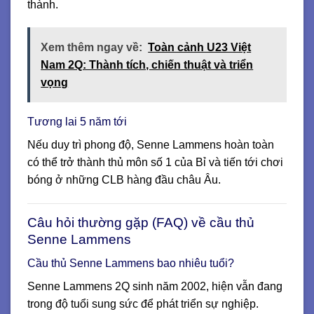
thành.
Xem thêm ngay về:
Toàn cảnh U23 Việt
Nam 2Q: Thành tích, chiến thuật và triển
vọng
Tương lai 5 năm tới
Nếu duy trì phong độ, Senne Lammens hoàn toàn
có thể trở thành thủ môn số 1 của Bỉ và tiến tới chơi
bóng ở những CLB hàng đầu châu Âu.
Câu hỏi thường gặp (FAQ) về cầu thủ
Senne Lammens
Cầu thủ Senne Lammens bao nhiêu tuổi?
Senne Lammens 2Q sinh năm 2002, hiện vẫn đang
trong độ tuổi sung sức để phát triển sự nghiệp.