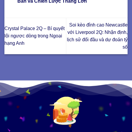
Bản và Chiến Lược Thắng Lớn
Soi kèo đỉnh cao Newcastle
Crystal Palace 2Q – Bí quyết
với Liverpool 2Q: Nhận định,
lội ngược dòng trong Ngoại
lịch sử đối đầu và dự đoán tỷ
hạng Anh
số