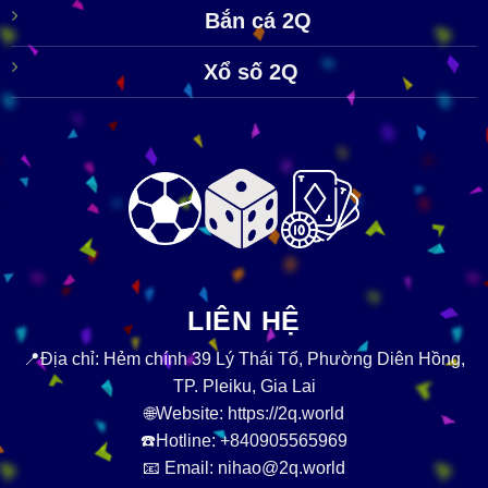
Bắn cá 2Q
Xổ số 2Q
LIÊN HỆ
📍Địa chỉ: Hẻm chính 39 Lý Thái Tổ, Phường Diên Hồng,
TP. Pleiku, Gia Lai
🌐Website: https://2q.world
☎️Hotline: +840905565969
📧 Email: nihao@2q.world